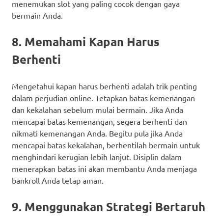
menemukan slot yang paling cocok dengan gaya
bermain Anda.
8. Memahami Kapan Harus
Berhenti
Mengetahui kapan harus berhenti adalah trik penting
dalam perjudian online. Tetapkan batas kemenangan
dan kekalahan sebelum mulai bermain. Jika Anda
mencapai batas kemenangan, segera berhenti dan
nikmati kemenangan Anda. Begitu pula jika Anda
mencapai batas kekalahan, berhentilah bermain untuk
menghindari kerugian lebih lanjut. Disiplin dalam
menerapkan batas ini akan membantu Anda menjaga
bankroll Anda tetap aman.
9. Menggunakan Strategi Bertaruh