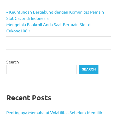
Previous
Post
Keuntungan Bergabung dengan Komunitas Pemain
Post:
Slot Gacor di Indonesia
navigation
Next
Mengelola Bankroll Anda Saat Bermain Slot di
Post:
Cukong108
Search
SEARCH
Recent Posts
Pentingnya Memahami Volatilitas Sebelum Memilih