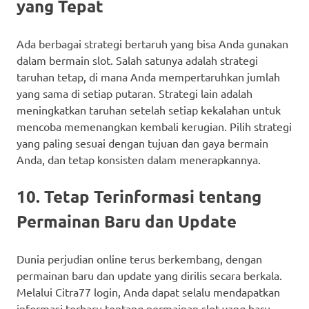
yang Tepat
Ada berbagai strategi bertaruh yang bisa Anda gunakan
dalam bermain slot. Salah satunya adalah strategi
taruhan tetap, di mana Anda mempertaruhkan jumlah
yang sama di setiap putaran. Strategi lain adalah
meningkatkan taruhan setelah setiap kekalahan untuk
mencoba memenangkan kembali kerugian. Pilih strategi
yang paling sesuai dengan tujuan dan gaya bermain
Anda, dan tetap konsisten dalam menerapkannya.
10. Tetap Terinformasi tentang
Permainan Baru dan Update
Dunia perjudian online terus berkembang, dengan
permainan baru dan update yang dirilis secara berkala.
Melalui Citra77 login, Anda dapat selalu mendapatkan
informasi terbaru tentang permainan slot yang baru