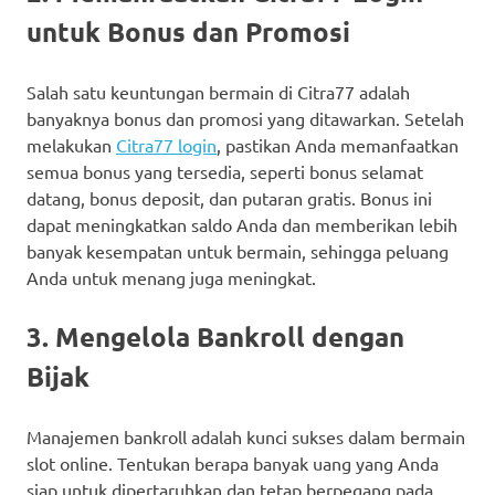
untuk Bonus dan Promosi
Salah satu keuntungan bermain di Citra77 adalah
banyaknya bonus dan promosi yang ditawarkan. Setelah
melakukan
Citra77 login
, pastikan Anda memanfaatkan
semua bonus yang tersedia, seperti bonus selamat
datang, bonus deposit, dan putaran gratis. Bonus ini
dapat meningkatkan saldo Anda dan memberikan lebih
banyak kesempatan untuk bermain, sehingga peluang
Anda untuk menang juga meningkat.
3. Mengelola Bankroll dengan
Bijak
Manajemen bankroll adalah kunci sukses dalam bermain
slot online. Tentukan berapa banyak uang yang Anda
siap untuk dipertaruhkan dan tetap berpegang pada