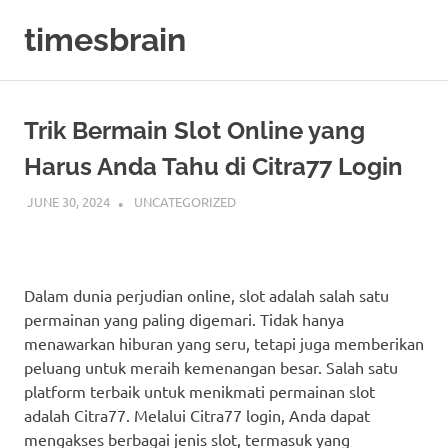
Skip
timesbrain
to
content
Trik Bermain Slot Online yang
Harus Anda Tahu di Citra77 Login
JUNE 30, 2024
ADMIN
UNCATEGORIZED
Dalam dunia perjudian online, slot adalah salah satu
permainan yang paling digemari. Tidak hanya
menawarkan hiburan yang seru, tetapi juga memberikan
peluang untuk meraih kemenangan besar. Salah satu
platform terbaik untuk menikmati permainan slot
adalah Citra77. Melalui Citra77 login, Anda dapat
mengakses berbagai jenis slot, termasuk yang