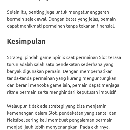
Selain itu, penting juga untuk mengatur anggaran
bermain sejak awal. Dengan batas yang jelas, pemain
dapat menikmati permainan tanpa tekanan finansial.
Kesimpulan
Strategi pindah game Spinix saat permainan Slot terasa
turun adalah salah satu pendekatan sederhana yang
banyak digunakan pemain. Dengan memperhatikan
tanda-tanda permainan yang kurang menguntungkan
dan berani mencoba game lain, pemain dapat menjaga
ritme bermain serta menghindari keputusan impulsif.
Walaupun tidak ada strategi yang bisa menjamin
kemenangan dalam Slot, pendekatan yang santai dan
fleksibel sering kali membuat pengalaman bermain
menjadi jauh lebih menyenangkan. Pada akhirnya,