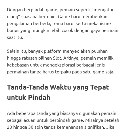
Dengan berpindah game, pemain seperti “mengatur
ulang” suasana bermain. Game baru memberikan
pengalaman berbeda, tema baru, serta mekanisme
bonus yang mungkin lebih cocok dengan gaya bermain
saat itu.
Selain itu, banyak platform menyediakan puluhan
hingga ratusan pilihan Slot. Artinya, pemain memiliki
kebebasan untuk mengeksplorasi berbagai jenis
permainan tanpa harus terpaku pada satu game saja.
Tanda-Tanda Waktu yang Tepat
untuk Pindah
Ada beberapa tanda yang biasanya digunakan pemain
sebagai acuan untuk berpindah game. Misalnya setelah
20 hingga 30 spin tanpa kemenangan signifikan. Jika