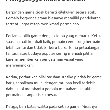
Berpindah game tidak berarti dilakukan secara acak.
Pemain berpengalaman biasanya memiliki pendekatan
tertentu agar tetap menikmati permainan.
Pertama, pilih game dengan tema yang menarik. Ketika
suasana hati kembali baik, pemain cenderung bermain
lebih santai dan tidak terburu-buru. Tema petualangan,
fantasi, atau budaya populer sering menjadi pilihan
karena memberikan pengalaman visual yang
menyenangkan.
Kedua, perhatikan nilai taruhan. Ketika pindah ke game
baru, sebaiknya mulai dengan taruhan kecil terlebih
dahulu. Ini membantu pemain memahami karakter
permainan tanpa risiko besar.
Ketiga, beri batas waktu pada setiap game. Misalnya