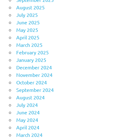
August 2025
July 2025
June 2025
May 2025
April 2025
March 2025
February 2025
January 2025
December 2024
November 2024
October 2024
September 2024
August 2024
July 2024
June 2024
May 2024
April 2024
March 2024