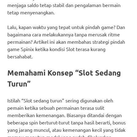
menjaga saldo tetap stabil dan pengalaman bermain
tetap menyenangkan.
Lalu, kapan waktu yang tepat untuk pindah game? Dan
bagaimana cara melakukannya tanpa merusak ritme
permainan? Artikel ini akan membahas strategi pindah
game Spinix ketika kondisi Slot terasa kurang
bersahabat.
Memahami Konsep “Slot Sedang
Turun”
Istilah “Slot sedang turun” sering digunakan oleh
pemain ketika sebuah permainan terasa sulit
memberikan kemenangan. Biasanya ditandai dengan
beberapa spin berturut-turut tanpa hasil berarti, bonus
yang jarang muncul, atau kemenangan kecil yang tidak
mampu menutup modal yang sudah dikeluarkan.