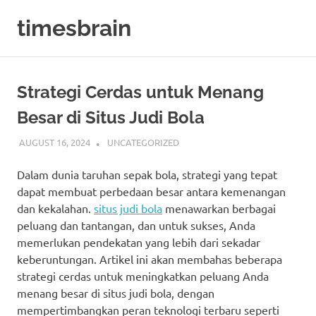
Skip
timesbrain
to
content
Strategi Cerdas untuk Menang
Besar di Situs Judi Bola
AUGUST 16, 2024
ADMIN
UNCATEGORIZED
Dalam dunia taruhan sepak bola, strategi yang tepat
dapat membuat perbedaan besar antara kemenangan
dan kekalahan.
situs judi bola
menawarkan berbagai
peluang dan tantangan, dan untuk sukses, Anda
memerlukan pendekatan yang lebih dari sekadar
keberuntungan. Artikel ini akan membahas beberapa
strategi cerdas untuk meningkatkan peluang Anda
menang besar di situs judi bola, dengan
mempertimbangkan peran teknologi terbaru seperti