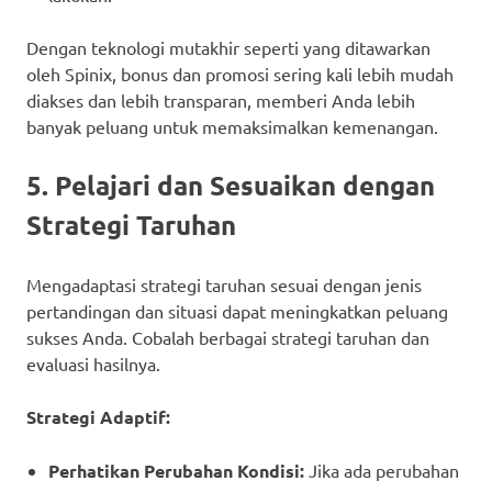
Dengan teknologi mutakhir seperti yang ditawarkan
oleh Spinix, bonus dan promosi sering kali lebih mudah
diakses dan lebih transparan, memberi Anda lebih
banyak peluang untuk memaksimalkan kemenangan.
5. Pelajari dan Sesuaikan dengan
Strategi Taruhan
Mengadaptasi strategi taruhan sesuai dengan jenis
pertandingan dan situasi dapat meningkatkan peluang
sukses Anda. Cobalah berbagai strategi taruhan dan
evaluasi hasilnya.
Strategi Adaptif:
Perhatikan Perubahan Kondisi:
Jika ada perubahan