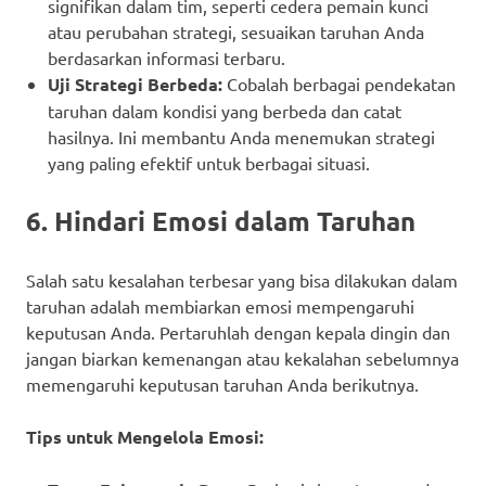
signifikan dalam tim, seperti cedera pemain kunci
atau perubahan strategi, sesuaikan taruhan Anda
berdasarkan informasi terbaru.
Uji Strategi Berbeda:
Cobalah berbagai pendekatan
taruhan dalam kondisi yang berbeda dan catat
hasilnya. Ini membantu Anda menemukan strategi
yang paling efektif untuk berbagai situasi.
6. Hindari Emosi dalam Taruhan
Salah satu kesalahan terbesar yang bisa dilakukan dalam
taruhan adalah membiarkan emosi mempengaruhi
keputusan Anda. Pertaruhlah dengan kepala dingin dan
jangan biarkan kemenangan atau kekalahan sebelumnya
memengaruhi keputusan taruhan Anda berikutnya.
Tips untuk Mengelola Emosi: