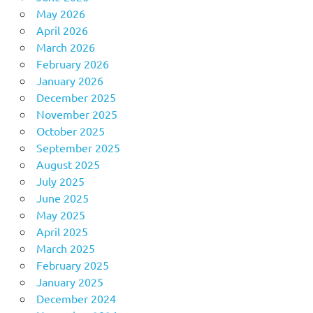
May 2026
April 2026
March 2026
February 2026
January 2026
December 2025
November 2025
October 2025
September 2025
August 2025
July 2025
June 2025
May 2025
April 2025
March 2025
February 2025
January 2025
December 2024