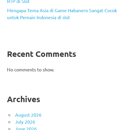
RTP di Slot
Mengapa Tema Asia di Game Habanero Sangat Cocok
untuk Pemain Indonesia di slot
Recent Comments
No comments to show.
Archives
August 2026
July 2026
June 2026