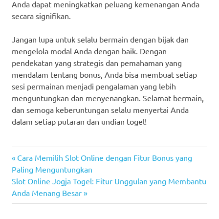
Anda dapat meningkatkan peluang kemenangan Anda
secara signifikan.
Jangan lupa untuk selalu bermain dengan bijak dan
mengelola modal Anda dengan baik. Dengan
pendekatan yang strategis dan pemahaman yang
mendalam tentang bonus, Anda bisa membuat setiap
sesi permainan menjadi pengalaman yang lebih
menguntungkan dan menyenangkan. Selamat bermain,
dan semoga keberuntungan selalu menyertai Anda
dalam setiap putaran dan undian togel!
Previous
Post
Cara Memilih Slot Online dengan Fitur Bonus yang
Post:
Paling Menguntungkan
navigation
Next
Slot Online Jogja Togel: Fitur Unggulan yang Membantu
Post:
Anda Menang Besar