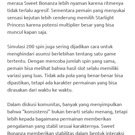
merasa Sweet Bonanza lebih nyaman karena ritmenya
tidak terlalu agresif. Sementara pemain yang menyukai
sensasi kejutan lebih cenderung memilih Starlight
Princess karena potensi multiplier besar yang bisa
muncul kapan saja.
Simulasi 200 spin juga sering dijadikan cara untuk
menghindari asumsi berlebihan tentang satu game
tertentu. Dengan mencoba jumlah spin yang sama,
pemain bisa melihat bahwa hasil slot selalu memiliki
variasi yang luas. Tidak ada pola yang benar-benar bisa
dipastikan, tetapi ada karakter permainan yang bisa
dirasakan dari waktu ke waktu.
Dalam diskusi komunitas, banyak yang menyimpulkan
bahwa “konsistensi” bukan berarti selalu menang, tetapi
lebih kepada bagaimana permainan memberikan
pengalaman yang stabil sesuai karakternya. Sweet
Bonanza memberikan stabilitas dalam bentuk interaksi