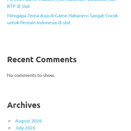
RTP di Slot
Mengapa Tema Asia di Game Habanero Sangat Cocok
untuk Pemain Indonesia di slot
Recent Comments
No comments to show.
Archives
August 2026
July 2026