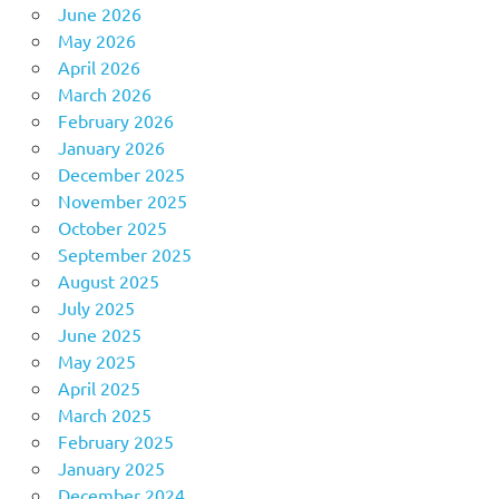
June 2026
May 2026
April 2026
March 2026
February 2026
January 2026
December 2025
November 2025
October 2025
September 2025
August 2025
July 2025
June 2025
May 2025
April 2025
March 2025
February 2025
January 2025
December 2024