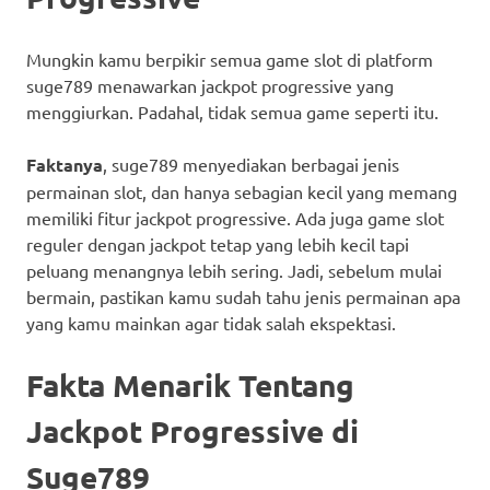
Mungkin kamu berpikir semua game slot di platform
suge789 menawarkan jackpot progressive yang
menggiurkan. Padahal, tidak semua game seperti itu.
Faktanya
, suge789 menyediakan berbagai jenis
permainan slot, dan hanya sebagian kecil yang memang
memiliki fitur jackpot progressive. Ada juga game slot
reguler dengan jackpot tetap yang lebih kecil tapi
peluang menangnya lebih sering. Jadi, sebelum mulai
bermain, pastikan kamu sudah tahu jenis permainan apa
yang kamu mainkan agar tidak salah ekspektasi.
Fakta Menarik Tentang
Jackpot Progressive di
Suge789