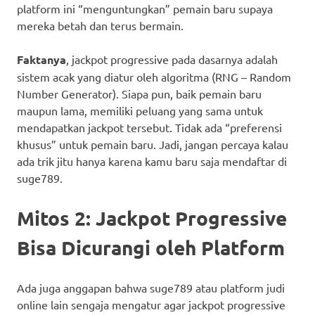
platform ini “menguntungkan” pemain baru supaya
mereka betah dan terus bermain.
Faktanya
, jackpot progressive pada dasarnya adalah
sistem acak yang diatur oleh algoritma (RNG – Random
Number Generator). Siapa pun, baik pemain baru
maupun lama, memiliki peluang yang sama untuk
mendapatkan jackpot tersebut. Tidak ada “preferensi
khusus” untuk pemain baru. Jadi, jangan percaya kalau
ada trik jitu hanya karena kamu baru saja mendaftar di
suge789.
Mitos 2: Jackpot Progressive
Bisa Dicurangi oleh Platform
Ada juga anggapan bahwa suge789 atau platform judi
online lain sengaja mengatur agar jackpot progressive