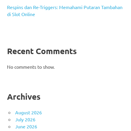
Respins dan Re-Triggers: Memahami Putaran Tambahan
di Slot Online
Recent Comments
No comments to show.
Archives
August 2026
July 2026
June 2026