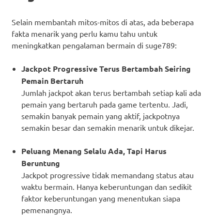
Selain membantah mitos-mitos di atas, ada beberapa
fakta menarik yang perlu kamu tahu untuk
meningkatkan pengalaman bermain di suge789:
Jackpot Progressive Terus Bertambah Seiring
Pemain Bertaruh
Jumlah jackpot akan terus bertambah setiap kali ada
pemain yang bertaruh pada game tertentu. Jadi,
semakin banyak pemain yang aktif, jackpotnya
semakin besar dan semakin menarik untuk dikejar.
Peluang Menang Selalu Ada, Tapi Harus
Beruntung
Jackpot progressive tidak memandang status atau
waktu bermain. Hanya keberuntungan dan sedikit
faktor keberuntungan yang menentukan siapa
pemenangnya.