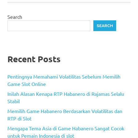
Search
SEARCH
Recent Posts
Pentingnya Memahami Volatilitas Sebelum Memilih
Game Slot Online
Inilah Alasan Kenapa RTP Habanero di Rajamas Selalu
Stabil
Memilih Game Habanero Berdasarkan Volatilitas dan
RTP di Slot
Mengapa Tema Asia di Game Habanero Sangat Cocok
untuk Pemain Indonesia di slot