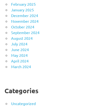
February 2025
January 2025
December 2024
November 2024
October 2024
September 2024
August 2024
July 2024
June 2024
May 2024
April 2024
March 2024
Categories
Uncategorized