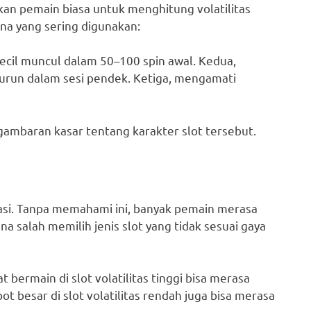
kan pemain biasa untuk menghitung volatilitas
na yang sering digunakan:
cil muncul dalam 50–100 spin awal. Kedua,
urun dalam sesi pendek. Ketiga, mengamati
 gambaran kasar tentang karakter slot tersebut.
si. Tanpa memahami ini, banyak pemain merasa
salah memilih jenis slot yang tidak sesuai gaya
ermain di slot volatilitas tinggi bisa merasa
ot besar di slot volatilitas rendah juga bisa merasa