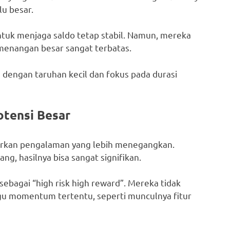
lu besar.
untuk menjaga saldo tetap stabil. Namun, mereka
enangan besar sangat terbatas.
 dengan taruhan kecil dan fokus pada durasi
Potensi Besar
awarkan pengalaman yang lebih menegangkan.
ng, hasilnya bisa sangat signifikan.
sebagai “high risk high reward”. Mereka tidak
ggu momentum tertentu, seperti munculnya fitur