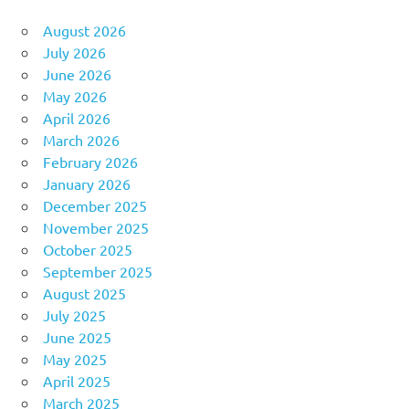
August 2026
July 2026
June 2026
May 2026
April 2026
March 2026
February 2026
January 2026
December 2025
November 2025
October 2025
September 2025
August 2025
July 2025
June 2025
May 2025
April 2025
March 2025