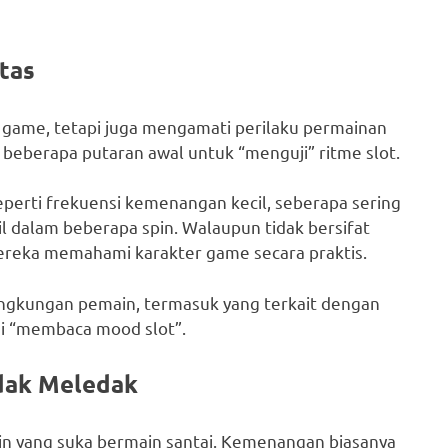
tas
i game, tetapi juga mengamati perilaku permainan
beberapa putaran awal untuk “menguji” ritme slot.
eperti frekuensi kemenangan kecil, seberapa sering
il dalam beberapa spin. Walaupun tidak bersifat
ereka memahami karakter game secara praktis.
lingkungan pemain, termasuk yang terkait dengan
gai “membaca mood slot”.
idak Meledak
ain yang suka bermain santai. Kemenangan biasanya