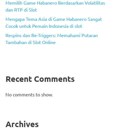
Memilih Game Habanero Berdasarkan Volatilitas
dan RTP di Slot
Mengapa Tema Asia di Game Habanero Sangat
Cocok untuk Pemain Indonesia di slot
Respins dan Re-Triggers: Memahami Putaran
Tambahan di Slot Online
Recent Comments
No comments to show.
Archives