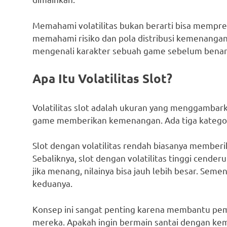
Memahami volatilitas bukan berarti bisa mempred
memahami risiko dan pola distribusi kemenangan d
mengenali karakter sebuah game sebelum bena
Apa Itu Volatilitas Slot?
Volatilitas slot adalah ukuran yang menggambar
game memberikan kemenangan. Ada tiga kategori
Slot dengan volatilitas rendah biasanya memberi
Sebaliknya, slot dengan volatilitas tinggi cend
jika menang, nilainya bisa jauh lebih besar. Semen
keduanya.
Konsep ini sangat penting karena membantu pe
mereka. Apakah ingin bermain santai dengan ke