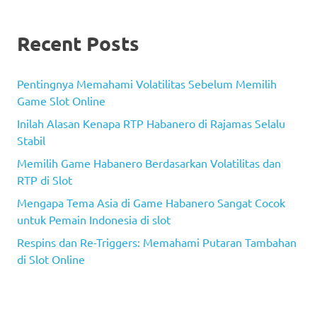
Recent Posts
Pentingnya Memahami Volatilitas Sebelum Memilih
Game Slot Online
Inilah Alasan Kenapa RTP Habanero di Rajamas Selalu
Stabil
Memilih Game Habanero Berdasarkan Volatilitas dan
RTP di Slot
Mengapa Tema Asia di Game Habanero Sangat Cocok
untuk Pemain Indonesia di slot
Respins dan Re-Triggers: Memahami Putaran Tambahan
di Slot Online