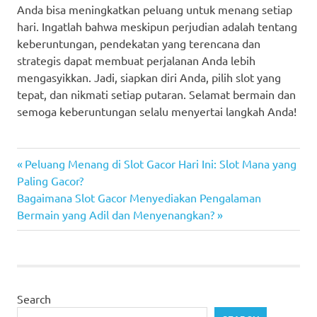
Anda bisa meningkatkan peluang untuk menang setiap
hari. Ingatlah bahwa meskipun perjudian adalah tentang
keberuntungan, pendekatan yang terencana dan
strategis dapat membuat perjalanan Anda lebih
mengasyikkan. Jadi, siapkan diri Anda, pilih slot yang
tepat, dan nikmati setiap putaran. Selamat bermain dan
semoga keberuntungan selalu menyertai langkah Anda!
Previous
Post
Peluang Menang di Slot Gacor Hari Ini: Slot Mana yang
Post:
Paling Gacor?
navigation
Next
Bagaimana Slot Gacor Menyediakan Pengalaman
Post:
Bermain yang Adil dan Menyenangkan?
Search