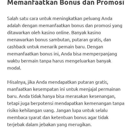
Memanfaatkan Bonus dan Promosi
Salah satu cara untuk meningkatkan peluang Anda
adalah dengan memanfaatkan bonus dan promosi yang
ditawarkan oleh kasino online. Banyak kasino
menawarkan bonus sambutan, putaran gratis, dan
cashback untuk menarik pemain baru. Dengan
memanfaatkan bonus ini, Anda bisa memperpanjang
waktu bermain tanpa harus mengeluarkan banyak
modal.
Misalnya, jika Anda mendapatkan putaran gratis,
manfaatkan kesempatan ini untuk menjajal permainan
baru. Anda tidak hanya bisa merasakan kesenangan,
tetapi juga berpotensi mendapatkan kemenangan tanpa
risiko kehilangan uang. Jangan lupa untuk selalu
membaca syarat dan ketentuan bonus agar tidak
terjebak dalam jebakan yang merugikan.