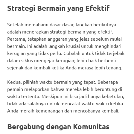
Strategi Bermain yang Efektif
Setelah memahami dasar-dasar, langkah berikutnya
adalah menerapkan strategi bermain yang efektif.
Pertama, tetapkan anggaran yang jelas sebelum mulai
bermain. Ini adalah langkah krusial untuk menghindari
kerugian yang tidak perlu. Cobalah untuk tidak terjebak
dalam siklus mengejar kerugian; lebih baik berhenti
sejenak dan kembali ketika Anda merasa lebih tenang.
Kedua, pilihlah waktu bermain yang tepat. Beberapa
pemain melaporkan bahwa mereka lebih beruntung di
waktu tertentu. Meskipun ini bisa jadi hanya kebetulan,
tidak ada salahnya untuk mencatat waktu-waktu ketika
Anda meraih kemenangan dan mencobanya kembali.
Bergabung dengan Komunitas