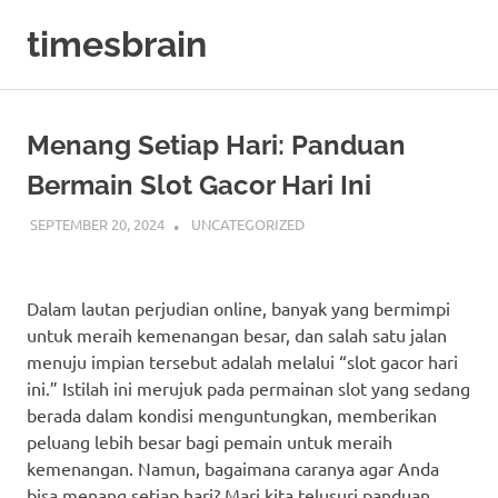
Skip
timesbrain
to
content
Menang Setiap Hari: Panduan
Bermain Slot Gacor Hari Ini
SEPTEMBER 20, 2024
ADMIN
UNCATEGORIZED
Dalam lautan perjudian online, banyak yang bermimpi
untuk meraih kemenangan besar, dan salah satu jalan
menuju impian tersebut adalah melalui “slot gacor hari
ini.” Istilah ini merujuk pada permainan slot yang sedang
berada dalam kondisi menguntungkan, memberikan
peluang lebih besar bagi pemain untuk meraih
kemenangan. Namun, bagaimana caranya agar Anda
bisa menang setiap hari? Mari kita telusuri panduan