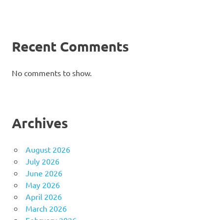
Recent Comments
No comments to show.
Archives
August 2026
July 2026
June 2026
May 2026
April 2026
March 2026