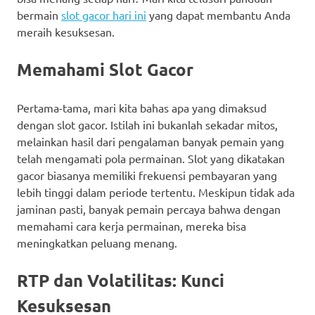
bermain
slot gacor hari ini
yang dapat membantu Anda
meraih kesuksesan.
Memahami Slot Gacor
Pertama-tama, mari kita bahas apa yang dimaksud
dengan slot gacor. Istilah ini bukanlah sekadar mitos,
melainkan hasil dari pengalaman banyak pemain yang
telah mengamati pola permainan. Slot yang dikatakan
gacor biasanya memiliki frekuensi pembayaran yang
lebih tinggi dalam periode tertentu. Meskipun tidak ada
jaminan pasti, banyak pemain percaya bahwa dengan
memahami cara kerja permainan, mereka bisa
meningkatkan peluang menang.
RTP dan Volatilitas: Kunci
Kesuksesan