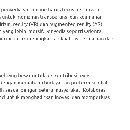
penyedia slot online harus terus berinovasi.
an untuk menjamin transparansi dan keamanan
virtual reality (VR) dan augmented reality (AR)
ang lebih imersif. Penyedia seperti Oriental
i ini untuk meningkatkan kualitas permainan dan
 peluang besar untuk berkontribusi pada
. Dengan memahami budaya dan preferensi lokal,
h sesuai dengan selera masyarakat. Kolaborasi
kunci untuk menghadirkan inovasi dan memperluas