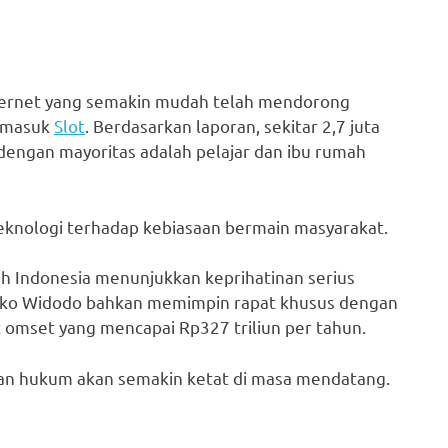
nternet yang semakin mudah telah mendorong
ermasuk
Slot
. Berdasarkan laporan, sekitar 2,7 juta
 dengan mayoritas adalah pelajar dan ibu rumah
eknologi terhadap kebiasaan bermain masyarakat.
ah Indonesia menunjukkan keprihatinan serius
Joko Widodo bahkan memimpin rapat khusus dengan
t omset yang mencapai Rp327 triliun per tahun.
an hukum akan semakin ketat di masa mendatang.