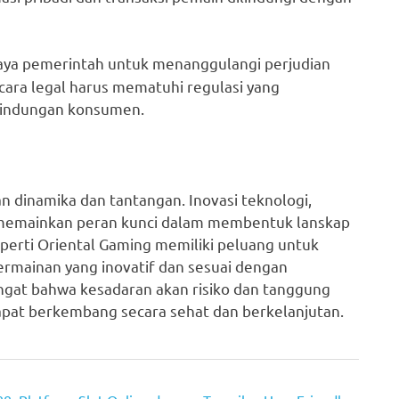
aya pemerintah untuk menanggulangi perjudian
ecara legal harus mematuhi regulasi yang
rlindungan konsumen.
n dinamika dan tantangan. Inovasi teknologi,
kan memainkan peran kunci dalam membentuk lanskap
eperti Oriental Gaming memiliki peluang untuk
ermainan yang inovatif dan sesuai dengan
ingat bahwa kesadaran akan risiko dan tanggung
i dapat berkembang secara sehat dan berkelanjutan.