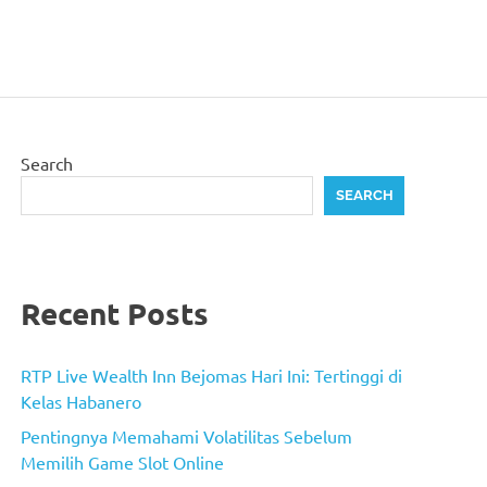
Search
SEARCH
Recent Posts
RTP Live Wealth Inn Bejomas Hari Ini: Tertinggi di
Kelas Habanero
Pentingnya Memahami Volatilitas Sebelum
Memilih Game Slot Online