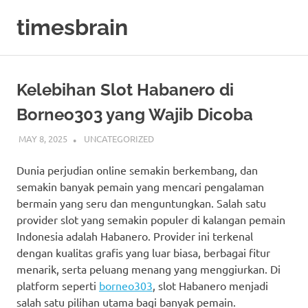
Skip
timesbrain
to
content
Kelebihan Slot Habanero di
Borneo303 yang Wajib Dicoba
MAY 8, 2025
ADMIN
UNCATEGORIZED
Dunia perjudian online semakin berkembang, dan
semakin banyak pemain yang mencari pengalaman
bermain yang seru dan menguntungkan. Salah satu
provider slot yang semakin populer di kalangan pemain
Indonesia adalah Habanero. Provider ini terkenal
dengan kualitas grafis yang luar biasa, berbagai fitur
menarik, serta peluang menang yang menggiurkan. Di
platform seperti
borneo303
, slot Habanero menjadi
salah satu pilihan utama bagi banyak pemain.