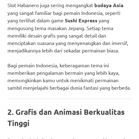
Slot Habanero juga sering mengangkat
budaya Asia
yang sangat familiar bagi pemain Indonesia, seperti
yang terlihat dalam game
Sushi Express
yang
mengusung tema masakan Jepang. Setiap tema
memiliki desain grafis yang sangat detail dan
menciptakan suasana yang menyenangkan dan imersif,
menjadikannya lebih dari sekadar permainan biasa.
Bagi pemain Indonesia, keberagaman tema ini
memberikan pengalaman bermain yang lebih kaya,
memungkinkan kamu untuk menikmati permainan
sambil menjelajahi berbagai dunia fantasi yang berbeda.
2.
Grafis dan Animasi Berkualitas
Tinggi