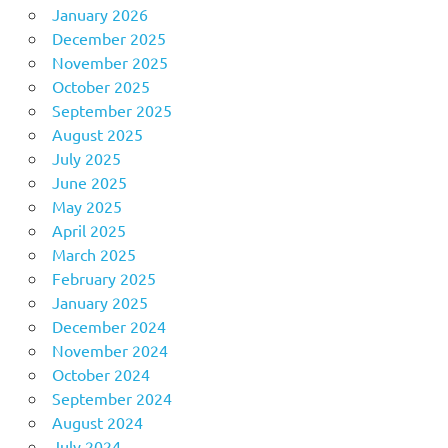
January 2026
December 2025
November 2025
October 2025
September 2025
August 2025
July 2025
June 2025
May 2025
April 2025
March 2025
February 2025
January 2025
December 2024
November 2024
October 2024
September 2024
August 2024
July 2024