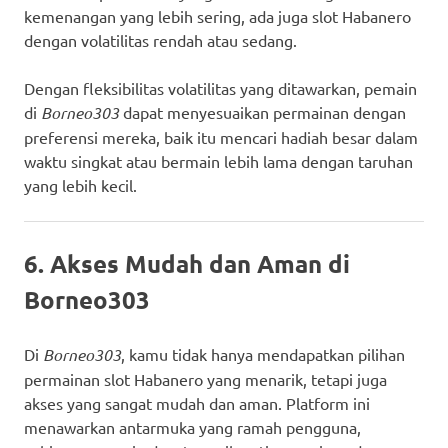
kemenangan yang lebih sering, ada juga slot Habanero
dengan volatilitas rendah atau sedang.
Dengan fleksibilitas volatilitas yang ditawarkan, pemain
di
Borneo303
dapat menyesuaikan permainan dengan
preferensi mereka, baik itu mencari hadiah besar dalam
waktu singkat atau bermain lebih lama dengan taruhan
yang lebih kecil.
6.
Akses Mudah dan Aman di
Borneo303
Di
Borneo303
, kamu tidak hanya mendapatkan pilihan
permainan slot Habanero yang menarik, tetapi juga
akses yang sangat mudah dan aman. Platform ini
menawarkan antarmuka yang ramah pengguna,