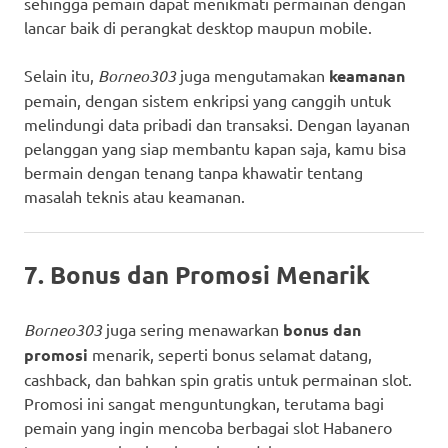
sehingga pemain dapat menikmati permainan dengan
lancar baik di perangkat desktop maupun mobile.
Selain itu,
Borneo303
juga mengutamakan
keamanan
pemain, dengan sistem enkripsi yang canggih untuk
melindungi data pribadi dan transaksi. Dengan layanan
pelanggan yang siap membantu kapan saja, kamu bisa
bermain dengan tenang tanpa khawatir tentang
masalah teknis atau keamanan.
7.
Bonus dan Promosi Menarik
Borneo303
juga sering menawarkan
bonus dan
promosi
menarik, seperti bonus selamat datang,
cashback, dan bahkan spin gratis untuk permainan slot.
Promosi ini sangat menguntungkan, terutama bagi
pemain yang ingin mencoba berbagai slot Habanero