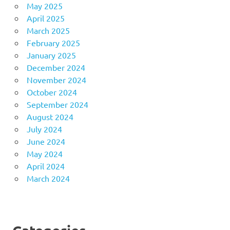
May 2025
April 2025
March 2025
February 2025
January 2025
December 2024
November 2024
October 2024
September 2024
August 2024
July 2024
June 2024
May 2024
April 2024
March 2024