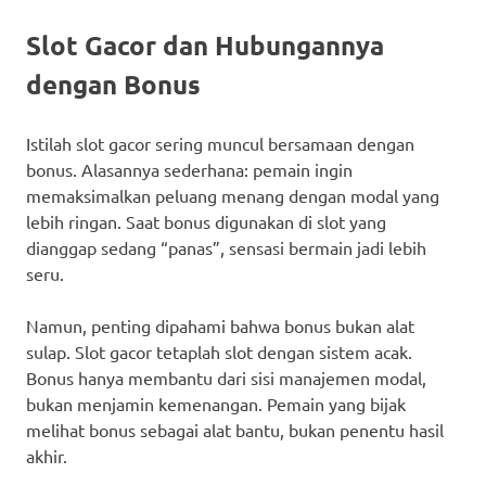
Slot Gacor dan Hubungannya
dengan Bonus
Istilah slot gacor sering muncul bersamaan dengan
bonus. Alasannya sederhana: pemain ingin
memaksimalkan peluang menang dengan modal yang
lebih ringan. Saat bonus digunakan di slot yang
dianggap sedang “panas”, sensasi bermain jadi lebih
seru.
Namun, penting dipahami bahwa bonus bukan alat
sulap. Slot gacor tetaplah slot dengan sistem acak.
Bonus hanya membantu dari sisi manajemen modal,
bukan menjamin kemenangan. Pemain yang bijak
melihat bonus sebagai alat bantu, bukan penentu hasil
akhir.