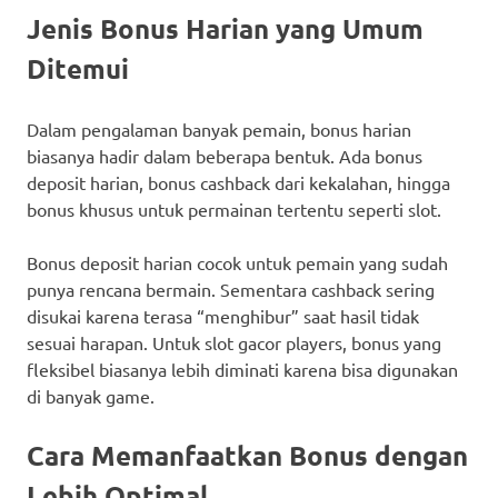
Jenis Bonus Harian yang Umum
Ditemui
Dalam pengalaman banyak pemain, bonus harian
biasanya hadir dalam beberapa bentuk. Ada bonus
deposit harian, bonus cashback dari kekalahan, hingga
bonus khusus untuk permainan tertentu seperti slot.
Bonus deposit harian cocok untuk pemain yang sudah
punya rencana bermain. Sementara cashback sering
disukai karena terasa “menghibur” saat hasil tidak
sesuai harapan. Untuk slot gacor players, bonus yang
fleksibel biasanya lebih diminati karena bisa digunakan
di banyak game.
Cara Memanfaatkan Bonus dengan
Lebih Optimal