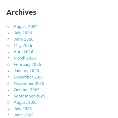
Archives
August 2026
July 2026
June 2026
May 2026
April 2026
March 2026
February 2026
January 2026
December 2025
November 2025
October 2025
September 2025
August 2025
July 2025
June 2025