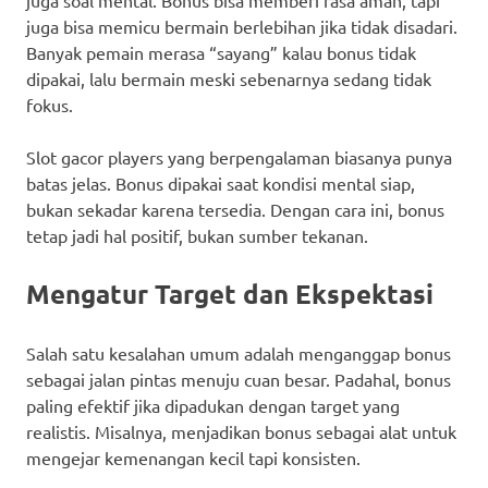
juga bisa memicu bermain berlebihan jika tidak disadari.
Banyak pemain merasa “sayang” kalau bonus tidak
dipakai, lalu bermain meski sebenarnya sedang tidak
fokus.
Slot gacor players yang berpengalaman biasanya punya
batas jelas. Bonus dipakai saat kondisi mental siap,
bukan sekadar karena tersedia. Dengan cara ini, bonus
tetap jadi hal positif, bukan sumber tekanan.
Mengatur Target dan Ekspektasi
Salah satu kesalahan umum adalah menganggap bonus
sebagai jalan pintas menuju cuan besar. Padahal, bonus
paling efektif jika dipadukan dengan target yang
realistis. Misalnya, menjadikan bonus sebagai alat untuk
mengejar kemenangan kecil tapi konsisten.