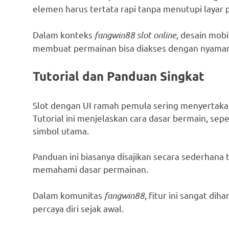
elemen harus tertata rapi tanpa menutupi layar 
Dalam konteks
fangwin88 slot online
, desain mobi
membuat permainan bisa diakses dengan nyaman 
Tutorial dan Panduan Singkat
Slot dengan UI ramah pemula sering menyertakan 
Tutorial ini menjelaskan cara dasar bermain, s
simbol utama.
Panduan ini biasanya disajikan secara sederhana
memahami dasar permainan.
Dalam komunitas
fangwin88
, fitur ini sangat d
percaya diri sejak awal.