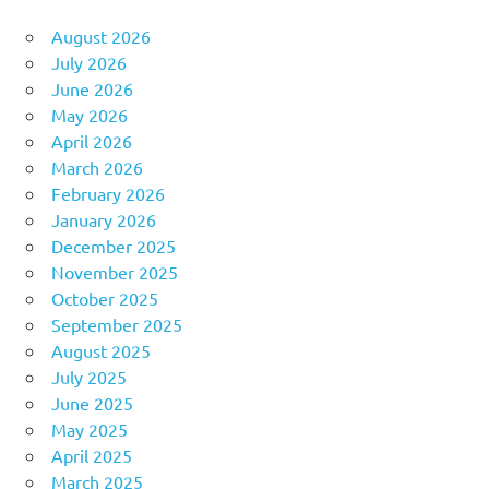
August 2026
July 2026
June 2026
May 2026
April 2026
March 2026
February 2026
January 2026
December 2025
November 2025
October 2025
September 2025
August 2025
July 2025
June 2025
May 2025
April 2025
March 2025