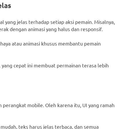
elas
l yang jelas terhadap setiap aksi pemain. Misalnya,
erak dengan animasi yang halus dan responsif.
 cahaya atau animasi khusus membantu pemain
al yang cepat ini membuat permainan terasa lebih
 perangkat mobile. Oleh karena itu, UI yang ramah
mudah, teks harus jelas terbaca, dan semua