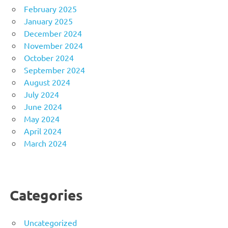
February 2025
January 2025
December 2024
November 2024
October 2024
September 2024
August 2024
July 2024
June 2024
May 2024
April 2024
March 2024
Categories
Uncategorized