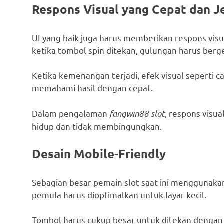
Respons Visual yang Cepat dan J
UI yang baik juga harus memberikan respons visua
ketika tombol spin ditekan, gulungan harus berg
Ketika kemenangan terjadi, efek visual seperti
memahami hasil dengan cepat.
Dalam pengalaman
fangwin88 slot
, respons visu
hidup dan tidak membingungkan.
Desain Mobile-Friendly
Sebagian besar pemain slot saat ini menggunakan
pemula harus dioptimalkan untuk layar kecil.
Tombol harus cukup besar untuk ditekan dengan 