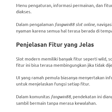
Menu pengaturan, informasi permainan, dan fitur
diakses.
Dalam pengalaman
fangwin88 slot online
, naviga
nyaman karena semua hal terasa berada di tempa
Penjelasan Fitur yang Jelas
Slot modern memiliki banyak fitur seperti wild, sca
fitur ini bisa terasa membingungkan jika tidak di
UI yang ramah pemula biasanya menyertakan inf
untuk menjelaskan fungsi setiap fitur.
Dalam komunitas
fangwin88
, pendekatan ini dia
sambil bermain tanpa merasa kewalahan.