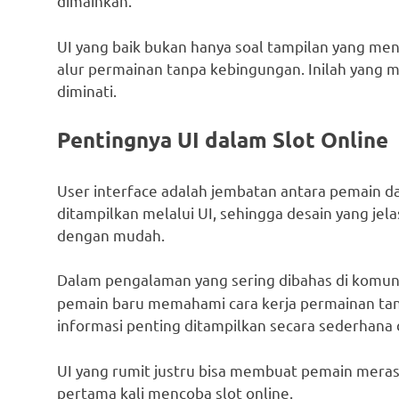
dimainkan.
UI yang baik bukan hanya soal tampilan yang me
alur permainan tanpa kebingungan. Inilah yang
diminati.
Pentingnya UI dalam Slot Online
User interface adalah jembatan antara pemain da
ditampilkan melalui UI, sehingga desain yang jel
dengan mudah.
Dalam pengalaman yang sering dibahas di komun
pemain baru memahami cara kerja permainan ta
informasi penting ditampilkan secara sederhana
UI yang rumit justru bisa membuat pemain meras
pertama kali mencoba slot online.