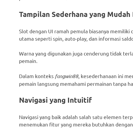
Tampilan Sederhana yang Mudah
Slot dengan UI ramah pemula biasanya memiliki d
utama seperti spin, auto-play, dan informasi sal
Warna yang digunakan juga cenderung tidak ter
pemain.
Dalam konteks
fangwin88
, kesederhanaan ini me
pemain langsung memahami permainan tanpa haru
Navigasi yang Intuitif
Navigasi yang baik adalah salah satu elemen ter
menemukan fitur yang mereka butuhkan dengan c