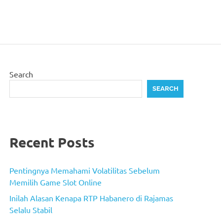
Search
SEARCH
Recent Posts
Pentingnya Memahami Volatilitas Sebelum
Memilih Game Slot Online
Inilah Alasan Kenapa RTP Habanero di Rajamas
Selalu Stabil