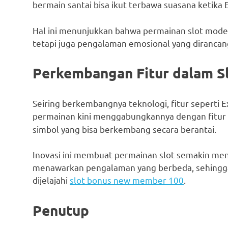
bermain santai bisa ikut terbawa suasana ketika
Hal ini menunjukkan bahwa permainan slot mod
tetapi juga pengalaman emosional yang dirancan
Perkembangan Fitur dalam S
Seiring berkembangnya teknologi, fitur seperti 
permainan kini menggabungkannya dengan fitur 
simbol yang bisa berkembang secara berantai.
Inovasi ini membuat permainan slot semakin men
menawarkan pengalaman yang berbeda, sehingga 
dijelajahi
slot bonus new member 100
.
Penutup