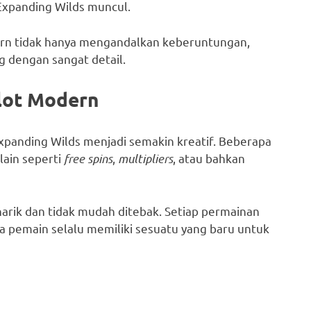
 Expanding Wilds muncul.
ern tidak hanya mengandalkan keberuntungan,
g dengan sangat detail.
lot Modern
Expanding Wilds menjadi semakin kreatif. Beberapa
lain seperti
free spins
,
multipliers
, atau bahkan
arik dan tidak mudah ditebak. Setiap permainan
pemain selalu memiliki sesuatu yang baru untuk