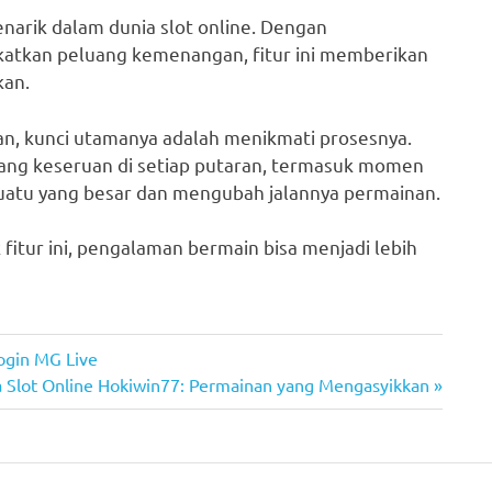
enarik dalam dunia slot online. Dengan
tkan peluang kemenangan, fitur ini memberikan
kan.
n, kunci utamanya adalah menikmati prosesnya.
entang keseruan di setiap putaran, termasuk momen
esuatu yang besar dan mengubah jalannya permainan.
fitur ini, pengalaman bermain bisa menjadi lebih
login MG Live
 Slot Online Hokiwin77: Permainan yang Mengasyikkan