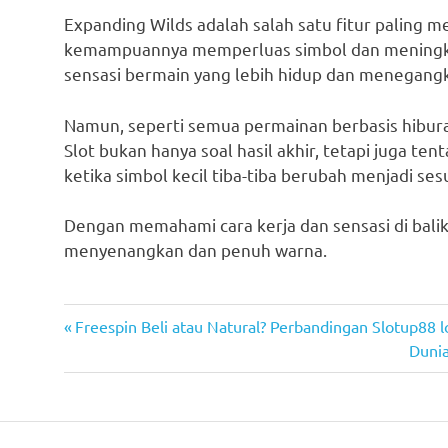
Expanding Wilds adalah salah satu fitur paling m
kemampuannya memperluas simbol dan meningka
sensasi bermain yang lebih hidup dan menegang
Namun, seperti semua permainan berbasis hibura
Slot bukan hanya soal hasil akhir, tetapi juga t
ketika simbol kecil tiba-tiba berubah menjadi s
Dengan memahami cara kerja dan sensasi di balik 
menyenangkan dan penuh warna.
Previous
Post
Freespin Beli atau Natural? Perbandingan Slotup88 
Post:
Next
Dunia
navigation
Post: