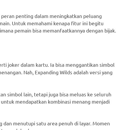
ya peran penting dalam meningkatkan peluang
in. Untuk memahami kenapa fitur ini begitu
agaimana pemain bisa memanfaatkannya dengan bijak.
rti joker dalam kartu. Ia bisa menggantikan simbol
nangan. Nah, Expanding Wilds adalah versi yang
an simbol lain, tetapi juga bisa meluas ke seluruh
ng untuk mendapatkan kombinasi menang menjadi
ng dan menutupi satu area penuh di layar. Momen