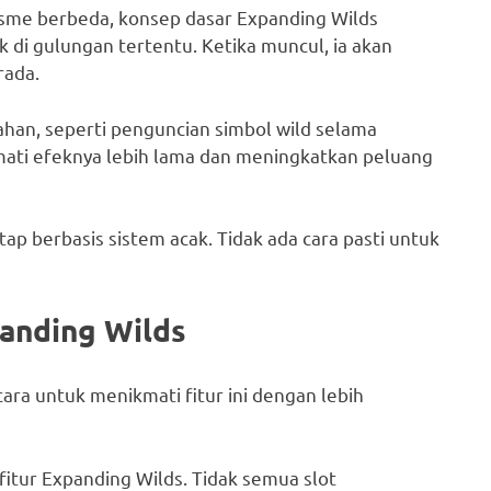
isme berbeda, konsep dasar Expanding Wilds
k di gulungan tertentu. Ketika muncul, ia akan
rada.
han, seperti penguncian simbol wild selama
kmati efeknya lebih lama dan meningkatkan peluang
ap berbasis sistem acak. Tidak ada cara pasti untuk
panding Wilds
ara untuk menikmati fitur ini dengan lebih
itur Expanding Wilds. Tidak semua slot