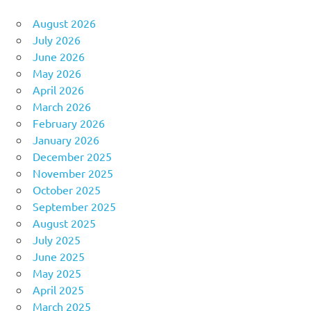
August 2026
July 2026
June 2026
May 2026
April 2026
March 2026
February 2026
January 2026
December 2025
November 2025
October 2025
September 2025
August 2025
July 2025
June 2025
May 2025
April 2025
March 2025