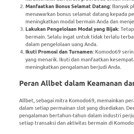
: Banyak 
Manfaatkan Bonus Selamat Datang
menawarkan bonus selamat datang kepada pe
meningkatkan modal bermain Anda dan menjela
: Teta
Lakukan Pengelolaan Modal yang Bijak
bermain. Selalu ingat untuk tidak terlalu terb
dalam pengelolaan uang Anda.
: Komodo69 serin
Ikuti Promosi dan Turnamen
yang menarik. Ikuti dan manfaatkan kesempa
meningkatkan pengalaman berjudi Anda.
Peran Allbet dalam Keamanan da
Allbet, sebagai mitra Komodo69, memainkan pe
dalam setiap permainan slot yang disediakan. D
pengalaman bertahun-tahun dalam industri perju
setiap transaksi dan aktivitas bermain di Komod