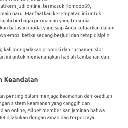
platform judi online, termasuk Komodo69,
main baru. Manfaatkan kesempatan ini untuk
jahi berbagai permainan yang tersedia.
pkan batasan modal yang siap Anda keluarkan dalam
awa emosi ketika sedang berjudi dan tetap disiplin
g kali mengadakan promosi dan turnamen slot
tan ini untuk memenangkan hadiah tambahan dan
n Keandalan
ran penting dalam menjaga keamanan dan keadilan
engan sistem keamanan yang canggih dan
dian online, Allbet memberikan jaminan bahwa
o69 dilakukan dengan aman dan terpercaya.