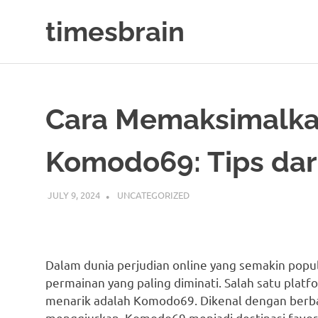
Skip
timesbrain
to
content
Cara Memaksimalkan
Komodo69: Tips dari
JULY 9, 2024
ADMIN
UNCATEGORIZED
Dalam dunia perjudian online yang semakin popule
permainan yang paling diminati. Salah satu pla
menarik adalah Komodo69. Dikenal dengan berbag
menggiurkan, Komodo69 menjadi destinasi favor