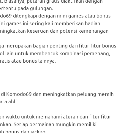
Biasanya, putaran gratis diaktifkan dengan
ertentu pada gulungan.
do69 dilengkapi dengan mini-games atau bonus
ni-games ini sering kali memberikan hadiah
meningkatkan keseruan dan potensi kemenangan
uga merupakan bagian penting dari fitur-fitur bonus
ol lain untuk membentuk kombinasi pemenang,
atis atau bonus lainnya.
 di Komodo69 dan meningkatkan peluang meraih
ra ahli:
an waktu untuk memahami aturan dan fitur-fitur
ainkan. Setiap permainan mungkin memiliki
ih bonus dan jackpot.