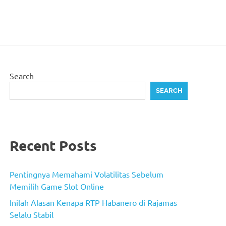
Search
SEARCH
Recent Posts
Pentingnya Memahami Volatilitas Sebelum
Memilih Game Slot Online
Inilah Alasan Kenapa RTP Habanero di Rajamas
Selalu Stabil