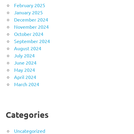
February 2025
January 2025
December 2024
November 2024
October 2024
September 2024
August 2024
July 2024
June 2024
May 2024
April 2024
March 2024
Categories
Uncategorized