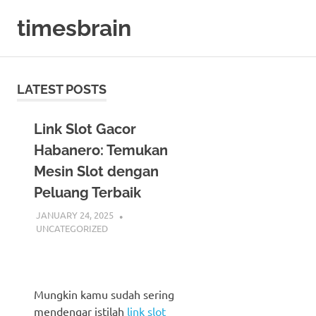
Skip
timesbrain
to
content
LATEST POSTS
Link Slot Gacor
Habanero: Temukan
Mesin Slot dengan
Peluang Terbaik
JANUARY 24, 2025
ADMIN
UNCATEGORIZED
Mungkin kamu sudah sering
mendengar istilah
link slot