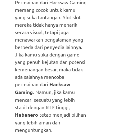
Permainan dari Hacksaw Gaming
memang cocok untuk kamu
yang suka tantangan. Slot-slot
mereka tidak hanya menarik
secara visual, tetapi juga
menawarkan pengalaman yang
berbeda dari penyedia lainnya.
Jika kamu suka dengan game
yang penuh kejutan dan potensi
kemenangan besar, maka tidak
ada salahnya mencoba
permainan dari
Hacksaw
Gaming
. Namun, jika kamu
mencari sesuatu yang lebih
stabil dengan RTP tinggi,
Habanero
tetap menjadi pilihan
yang lebih aman dan
menguntungkan.