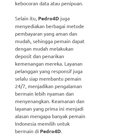
kebocoran data atau penipuan.
Selain itu,
Pedro4D
juga
menyediakan berbagai metode
pembayaran yang aman dan
mudah, sehingga pemain dapat
dengan mudah melakukan
deposit dan penarikan
kemenangan mereka. Layanan
pelanggan yang responsif juga
selalu siap membantu pemain
24/7, menjadikan pengalaman
bermain lebih nyaman dan
menyenangkan. Keamanan dan
layanan yang prima ini menjadi
alasan mengapa banyak pemain
Indonesia memilih untuk
bermain di
Pedro4D
.