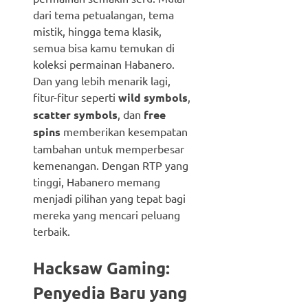
dari tema petualangan, tema
mistik, hingga tema klasik,
semua bisa kamu temukan di
koleksi permainan Habanero.
Dan yang lebih menarik lagi,
fitur-fitur seperti
wild symbols
,
scatter symbols
, dan
free
spins
memberikan kesempatan
tambahan untuk memperbesar
kemenangan. Dengan RTP yang
tinggi, Habanero memang
menjadi pilihan yang tepat bagi
mereka yang mencari peluang
terbaik.
Hacksaw Gaming:
Penyedia Baru yang