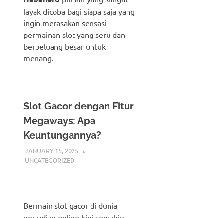
layak dicoba bagi siapa saja yang
ingin merasakan sensasi
permainan slot yang seru dan
berpeluang besar untuk
menang.
Slot Gacor dengan Fitur
Megaways: Apa
Keuntungannya?
JANUARY 15, 2025
ADMIN
UNCATEGORIZED
Bermain slot gacor di dunia
perjudian online kini semakin