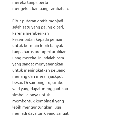
mereka tanpa perlu
mengeluarkan uang tambahan.
Fitur putaran gratis menjadi
salah satu yang paling dicari,
karena memberikan
kesempatan kepada pemain
untuk bermain lebih banyak
tanpa harus mempertaruhkan
uang mereka. Ini adalah cara
yang sangat menyenangkan
untuk meningkatkan peluang
menang dan meraih jackpot
besar. Di samping itu, simbol
wild yang dapat menggantikan
simbol lainnya untuk
membentuk kombinasi yang
lebih menguntungkan juga
menjadi daya tarik yang sangat