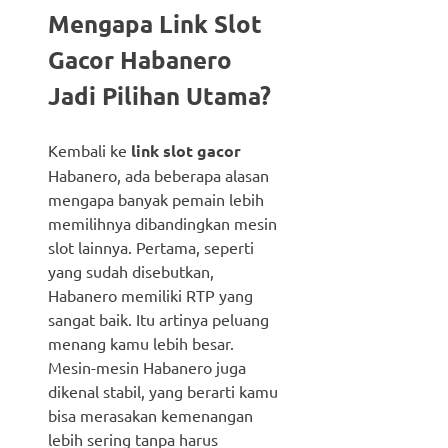
Mengapa Link Slot
Gacor Habanero
Jadi Pilihan Utama?
Kembali ke
link slot gacor
Habanero, ada beberapa alasan
mengapa banyak pemain lebih
memilihnya dibandingkan mesin
slot lainnya. Pertama, seperti
yang sudah disebutkan,
Habanero memiliki RTP yang
sangat baik. Itu artinya peluang
menang kamu lebih besar.
Mesin-mesin Habanero juga
dikenal stabil, yang berarti kamu
bisa merasakan kemenangan
lebih sering tanpa harus