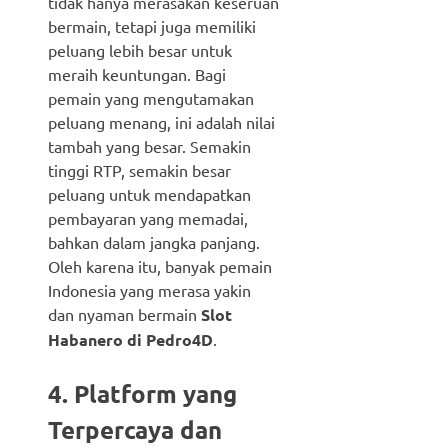
tidak hanya merasakan keseruan
bermain, tetapi juga memiliki
peluang lebih besar untuk
meraih keuntungan. Bagi
pemain yang mengutamakan
peluang menang, ini adalah nilai
tambah yang besar. Semakin
tinggi RTP, semakin besar
peluang untuk mendapatkan
pembayaran yang memadai,
bahkan dalam jangka panjang.
Oleh karena itu, banyak pemain
Indonesia yang merasa yakin
dan nyaman bermain
Slot
Habanero di Pedro4D
.
4. Platform yang
Terpercaya dan