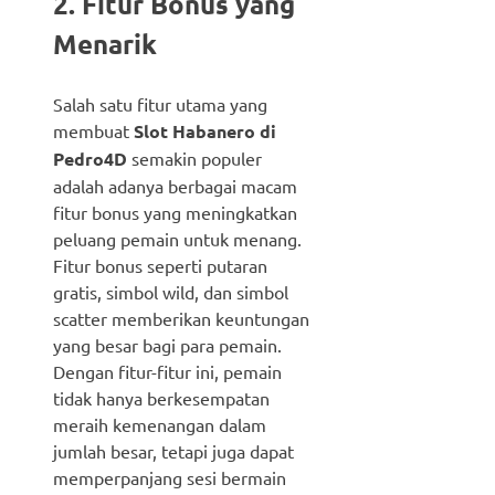
2. Fitur Bonus yang
Menarik
Salah satu fitur utama yang
membuat
Slot Habanero di
Pedro4D
semakin populer
adalah adanya berbagai macam
fitur bonus yang meningkatkan
peluang pemain untuk menang.
Fitur bonus seperti putaran
gratis, simbol wild, dan simbol
scatter memberikan keuntungan
yang besar bagi para pemain.
Dengan fitur-fitur ini, pemain
tidak hanya berkesempatan
meraih kemenangan dalam
jumlah besar, tetapi juga dapat
memperpanjang sesi bermain