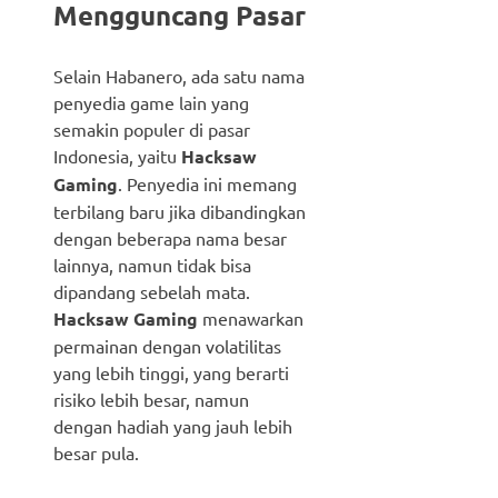
Mengguncang Pasar
Selain Habanero, ada satu nama
penyedia game lain yang
semakin populer di pasar
Indonesia, yaitu
Hacksaw
Gaming
. Penyedia ini memang
terbilang baru jika dibandingkan
dengan beberapa nama besar
lainnya, namun tidak bisa
dipandang sebelah mata.
Hacksaw Gaming
menawarkan
permainan dengan volatilitas
yang lebih tinggi, yang berarti
risiko lebih besar, namun
dengan hadiah yang jauh lebih
besar pula.