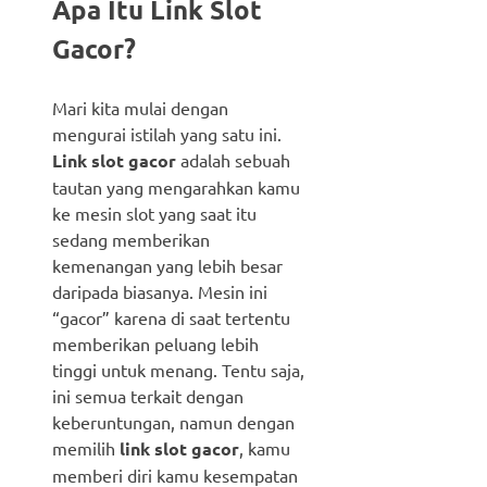
Apa Itu Link Slot
Gacor?
Mari kita mulai dengan
mengurai istilah yang satu ini.
Link slot gacor
adalah sebuah
tautan yang mengarahkan kamu
ke mesin slot yang saat itu
sedang memberikan
kemenangan yang lebih besar
daripada biasanya. Mesin ini
“gacor” karena di saat tertentu
memberikan peluang lebih
tinggi untuk menang. Tentu saja,
ini semua terkait dengan
keberuntungan, namun dengan
memilih
link slot gacor
, kamu
memberi diri kamu kesempatan