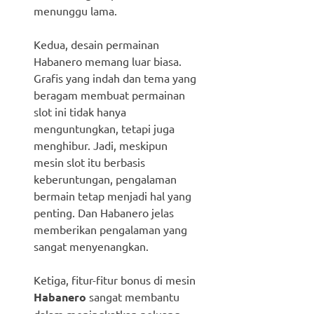
menunggu lama.
Kedua, desain permainan
Habanero memang luar biasa.
Grafis yang indah dan tema yang
beragam membuat permainan
slot ini tidak hanya
menguntungkan, tetapi juga
menghibur. Jadi, meskipun
mesin slot itu berbasis
keberuntungan, pengalaman
bermain tetap menjadi hal yang
penting. Dan Habanero jelas
memberikan pengalaman yang
sangat menyenangkan.
Ketiga, fitur-fitur bonus di mesin
Habanero
sangat membantu
dalam meningkatkan peluang